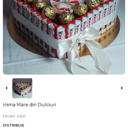
Inima Mare din Dulciuri
Model
4520
DISTRIBUIE