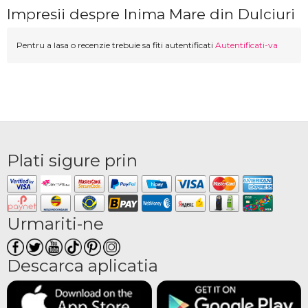
Impresii despre Inima Mare din Dulciuri
Pentru a lasa o recenzie trebuie sa fiti autentificati
Autentificati-va
Plati sigure prin
Urmariti-ne
Descarca aplicatia