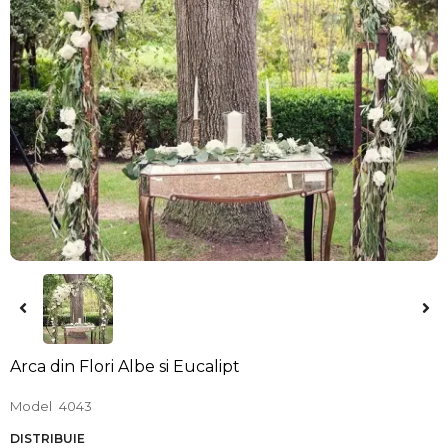
Arca din Flori Albe si Eucalipt
Model
4043
DISTRIBUIE