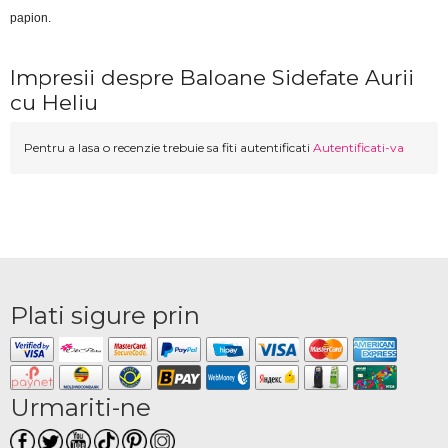
papion.
Impresii despre Baloane Sidefate Aurii
cu Heliu
Pentru a lasa o recenzie trebuie sa fiti autentificati
Autentificati-va
Plati sigure prin
Urmariti-ne