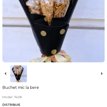
Buchet mic la bere
Model
7408
DISTRIBUIE