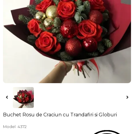
Buchet Rosu de Craciun cu Trandafiri si Globuri
Model
4372