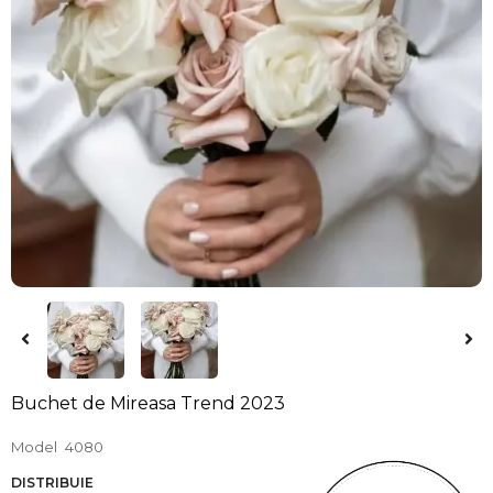
Buchet de Mireasa Trend 2023
Model
4080
DISTRIBUIE