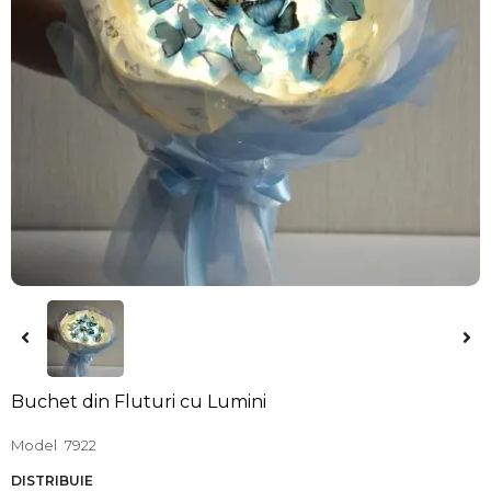
Buchet din Fluturi cu Lumini
Model
7922
DISTRIBUIE