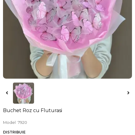
Buchet Roz cu Fluturasi
Model
7920
DISTRIBUIE