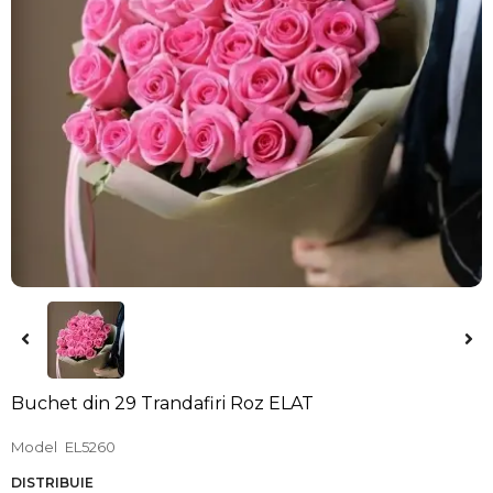
Buchet din 29 Trandafiri Roz ELAT
Model
EL5260
DISTRIBUIE