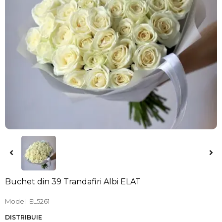
Buchet din 39 Trandafiri Albi ELAT
Model
EL5261
DISTRIBUIE