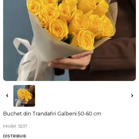
Buchet din Trandafiri Galbeni 50-60 cm
Model
5237
DISTRIBUIE