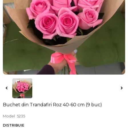
Buchet din Trandafiri Roz 40-60 cm (9 buc)
Model
5235
DISTRIBUIE