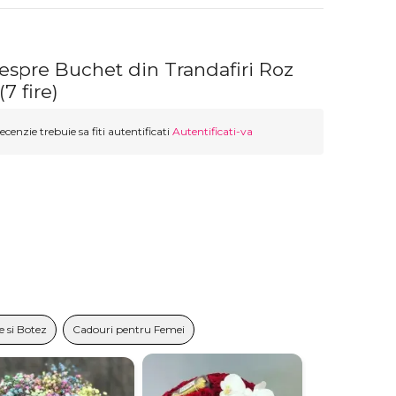
espre Buchet din Trandafiri Roz
7 fire)
ecenzie trebuie sa fiti autentificati
Autentificati-va
 si Botez
Cadouri pentru Femei