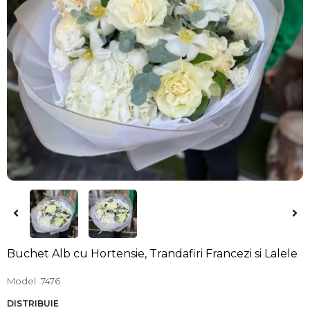
Buchet Alb cu Hortensie, Trandafiri Francezi si Lalele
Model
7476
DISTRIBUIE