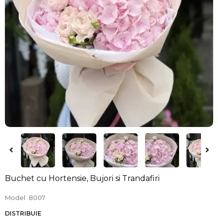
Buchet cu Hortensie, Bujori si Trandafiri
Model
8007
DISTRIBUIE