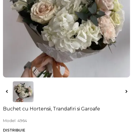
Buchet cu Hortensii, Trandafiri si Garoafe
Model
4964
DISTRIBUIE