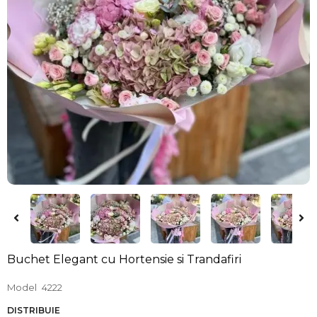
Buchet Elegant cu Hortensie si Trandafiri
Model
4222
DISTRIBUIE