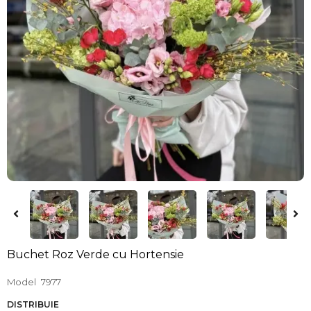
Buchet Roz Verde cu Hortensie
Model
7977
DISTRIBUIE