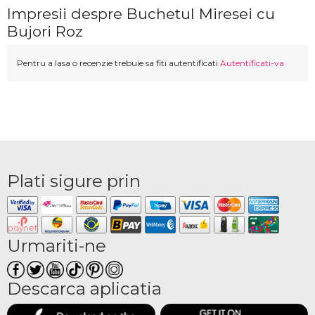
Impresii despre Buchetul Miresei cu
Bujori Roz
Pentru a lasa o recenzie trebuie sa fiti autentificati
Autentificati-va
Plati sigure prin
Urmariti-ne
Descarca aplicatia