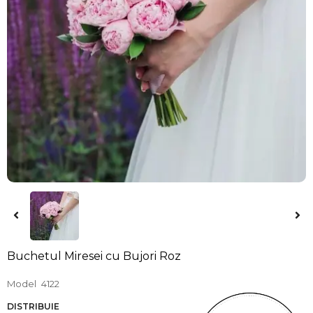
Buchetul Miresei cu Bujori Roz
Model
4122
DISTRIBUIE