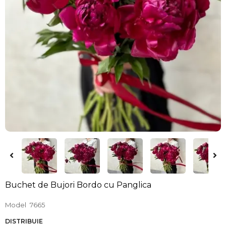
Buchet de Bujori Bordo cu Panglica
Model
7665
DISTRIBUIE