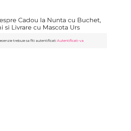
despre Cadou la Nunta cu Buchet,
ni si Livrare cu Mascota Urs
ecenzie trebuie sa fiti autentificati
Autentificati-va