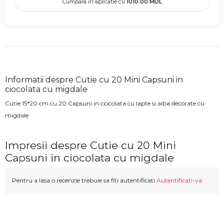
Cumpara in aplicatie cu
1010.00
MDL
Informatii despre Cutie cu 20 Mini Capsuni in
ciocolata cu migdale
Cutie 15*20 cm cu 20 Capsuni in ciocolata cu lapte si alba decorate cu
migdale
Impresii despre Cutie cu 20 Mini
Capsuni in ciocolata cu migdale
Pentru a lasa o recenzie trebuie sa fiti autentificati
Autentificati-va