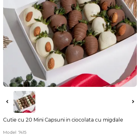
Cutie cu 20 Mini Capsuni in ciocolata cu migdale
Model
7415