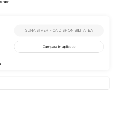
tener
SUNA SI VERIFICA DISPONIBILITATEA
Cumpara in aplicatie
L