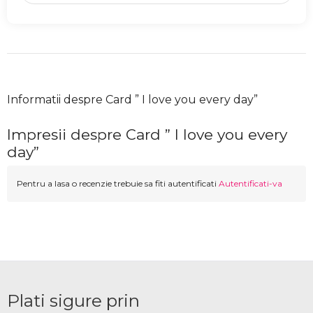
Informatii despre Card ” I love you every day”
Impresii despre Card ” I love you every
day”
Pentru a lasa o recenzie trebuie sa fiti autentificati
Autentificati-va
Plati sigure prin