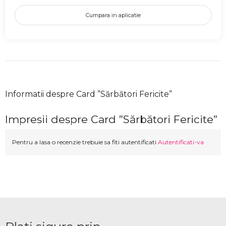
Cumpara in aplicatie
Informatii despre Card ”Sărbători Fericite”
Impresii despre Card ”Sărbători Fericite”
Pentru a lasa o recenzie trebuie sa fiti autentificati
Autentificati-va