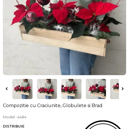
Compozitie cu Craciunite, Globulete si Brad
Model
4484
DISTRIBUIE