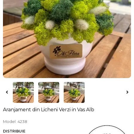
Aranjament din Licheni Verzi in Vas Alb
Model
4238
DISTRIBUIE