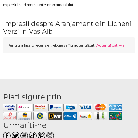
aspectul si dimensiunile aranjamentului.
Impresii despre Aranjament din Licheni
Verzi in Vas Alb
Pentru a lasa o recenzie trebuie sa fiti autentificati
Autentificati-va
Plati sigure prin
Urmariti-ne