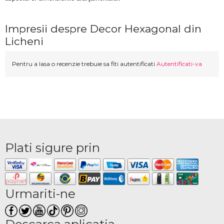
Impresii despre Decor Hexagonal din
Licheni
Pentru a lasa o recenzie trebuie sa fiti autentificati
Autentificati-va
Plati sigure prin
Urmariti-ne
Descarca aplicatia