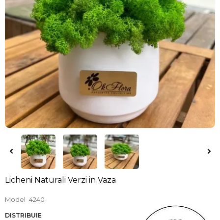
Licheni Naturali Verzi in Vaza
Model
4240
DISTRIBUIE