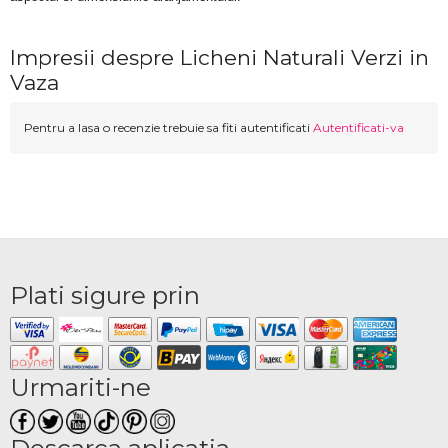
Impresii despre Licheni Naturali Verzi in
Vaza
Pentru a lasa o recenzie trebuie sa fiti autentificati
Autentificati-va
Plati sigure prin
Urmariti-ne
Descarca aplicatia