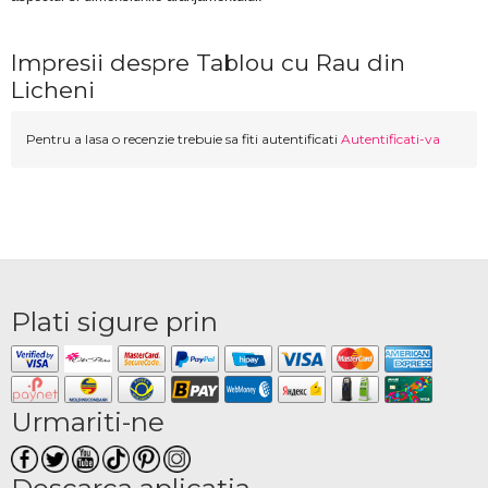
Impresii despre Tablou cu Rau din
Licheni
Pentru a lasa o recenzie trebuie sa fiti autentificati
Autentificati-va
Plati sigure prin
Urmariti-ne
Descarca aplicatia