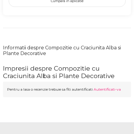
Cumpara in aplicatie
Informatii despre Compozitie cu Craciunita Alba si
Plante Decorative
Impresii despre Compozitie cu
Craciunita Alba si Plante Decorative
Pentru a lasa o recenzie trebuie sa fiti autentificati
Autentificati-va