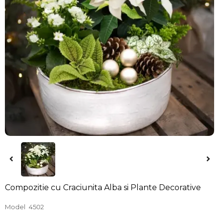
Compozitie cu Craciunita Alba si Plante Decorative
Model
4502