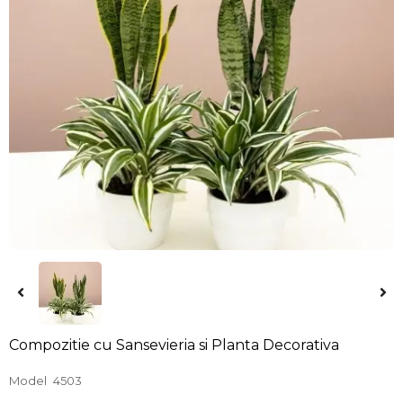
Compozitie cu Sansevieria si Planta Decorativa
Model
4503