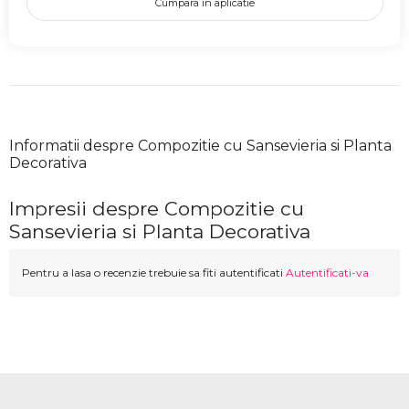
Cumpara in aplicatie
Informatii despre Compozitie cu Sansevieria si Planta
Decorativa
Impresii despre Compozitie cu
Sansevieria si Planta Decorativa
Pentru a lasa o recenzie trebuie sa fiti autentificati
Autentificati-va