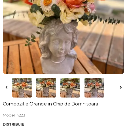
Compozitie Orange in Chip de Domnisoara
Model
4223
DISTRIBUIE