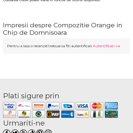
Impresii despre Compozitie Orange in
Chip de Domnisoara
Pentru a lasa o recenzie trebuie sa fiti autentificati
Autentificati-va
Plati sigure prin
Urmariti-ne