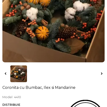
Coronita cu Bumbac, Ilex si Mandarine
Model
4410
DISTRIBUIE