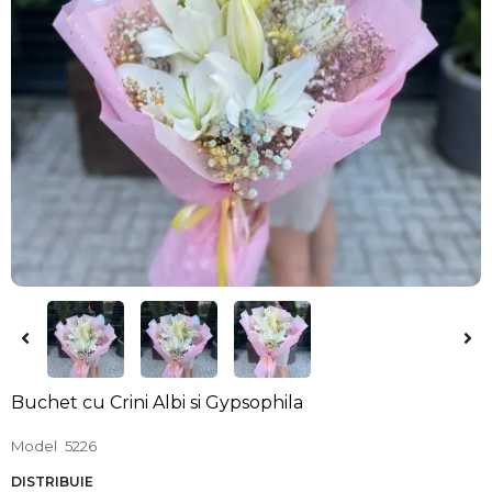
Buchet cu Crini Albi si Gypsophila
Model
5226
DISTRIBUIE