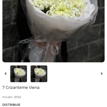
7 Crizanteme Viena
Model
8196
DISTRIBUIE