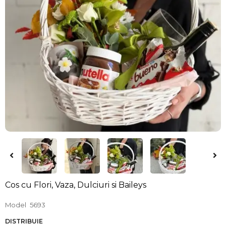
Cos cu Flori, Vaza, Dulciuri si Baileys
Model
5693
DISTRIBUIE