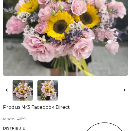
Produs Nr3 Facebook Direct
Model
4189
DISTRIBUIE