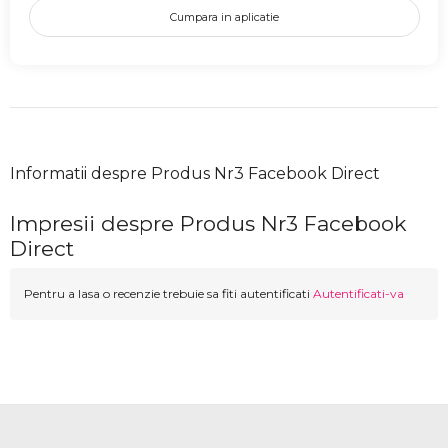
Cumpara in aplicatie
Informatii despre Produs Nr3 Facebook Direct
Impresii despre Produs Nr3 Facebook
Direct
Pentru a lasa o recenzie trebuie sa fiti autentificati
Autentificati-va