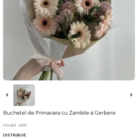
Buchetel de Primavara cu Zambile si Gerbere
Model
4961
DISTRIBUIE