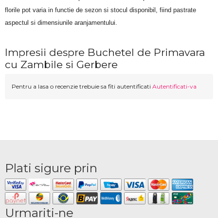
florile pot varia in functie de sezon si stocul disponibil, fiind pastrate 
aspectul si dimensiunile aranjamentului.
Impresii despre Buchetel de Primavara
cu Zambile si Gerbere
Pentru a lasa o recenzie trebuie sa fiti autentificati
Autentificati-va
Plati sigure prin
Urmariti-ne