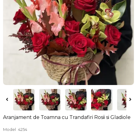
Aranjament de Toamna cu Trandafiri Rosii si Gladiole
Model
4254