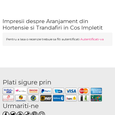
Impresii despre Aranjament din
Hortensie si Trandafiri in Cos Impletit
Pentru a lasa o recenzie trebuie sa fiti autentificati
Autentificati-va
Plati sigure prin
Urmariti-ne