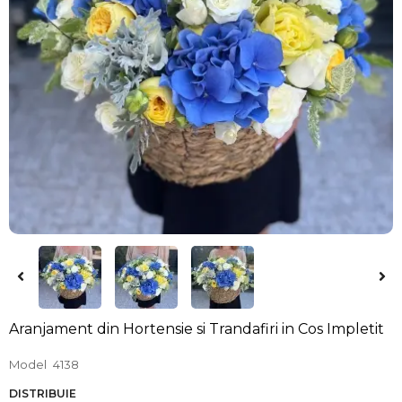
Aranjament din Hortensie si Trandafiri in Cos Impletit
Model
4138
DISTRIBUIE