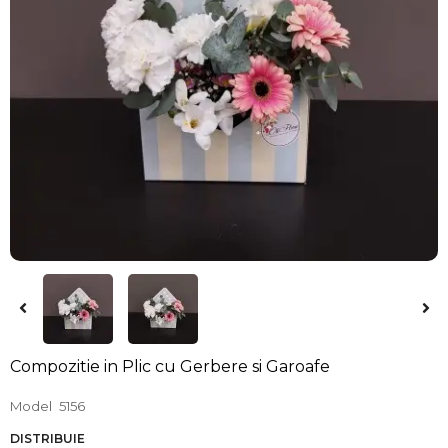
Compozitie in Plic cu Gerbere si Garoafe
Model
5156
DISTRIBUIE