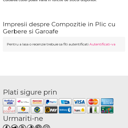
Impresii despre Compozitie in Plic cu
Gerbere si Garoafe
Pentru a lasa o recenzie trebuie sa fiti autentificati
Autentificati-va
Plati sigure prin
Urmariti-ne