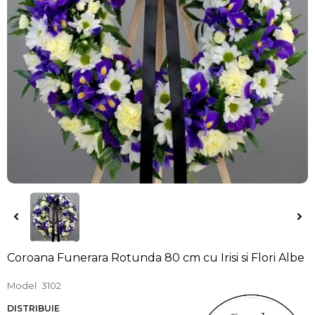
Coroana Funerara Rotunda 80 cm cu Irisi si Flori Albe
Model
3102
DISTRIBUIE