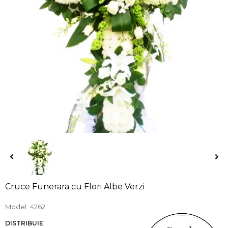
Cruce Funerara cu Flori Albe Verzi
Model
4262
DISTRIBUIE