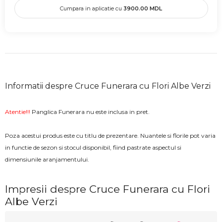
Cumpara in aplicatie cu
3900.00
MDL
Informatii despre Cruce Funerara cu Flori Albe Verzi
Atentie!!!
Panglica Funerara nu este inclusa in pret.
Poza acestui produs este cu titlu de prezentare. Nuantele si florile pot varia
in functie de sezon si stocul disponibil, fiind pastrate aspectul si
dimensiunile aranjamentului.
Impresii despre Cruce Funerara cu Flori
Albe Verzi