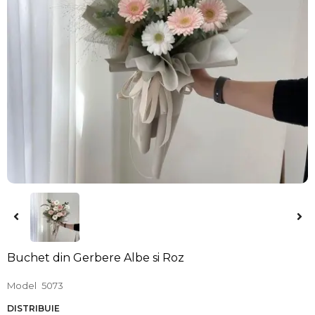
Buchet din Gerbere Albe si Roz
Model
5073
DISTRIBUIE