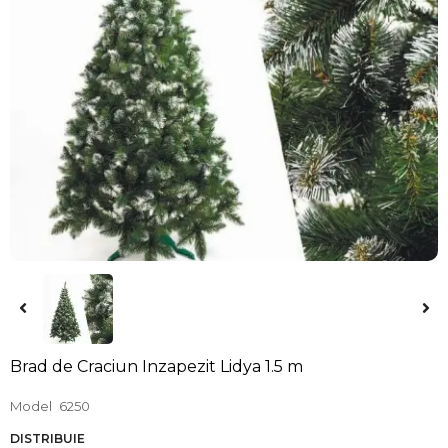
Brad de Craciun Inzapezit Lidya 1.5 m
Model
6250
DISTRIBUIE