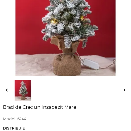
Brad de Craciun Inzapezit Mare
Model
6244
DISTRIBUIE