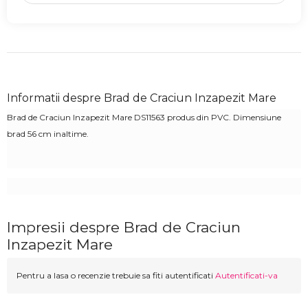
Informatii despre Brad de Craciun Inzapezit Mare
Brad de Craciun Inzapezit Mare DS11563 produs din PVC. Dimensiune
brad 56 cm inaltime.
Impresii despre Brad de Craciun
Inzapezit Mare
Pentru a lasa o recenzie trebuie sa fiti autentificati
Autentificati-va