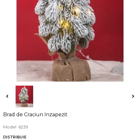
Brad de Craciun Inzapezit
Model
6239
DISTRIBUIE