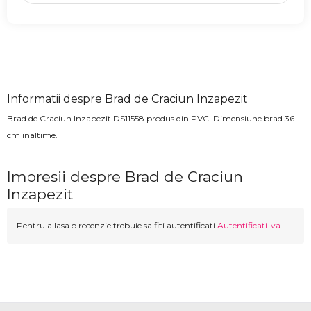
Informatii despre Brad de Craciun Inzapezit
Brad de Craciun Inzapezit DS11558 produs din PVC. Dimensiune brad 36
cm inaltime.
Impresii despre Brad de Craciun
Inzapezit
Pentru a lasa o recenzie trebuie sa fiti autentificati
Autentificati-va