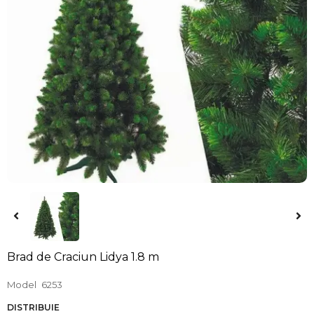
Brad de Craciun Lidya 1.8 m
Model
6253
DISTRIBUIE