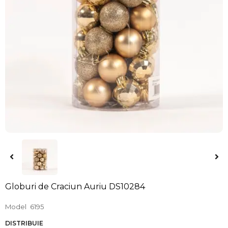
Globuri de Craciun Auriu DS10284
Model
6195
DISTRIBUIE