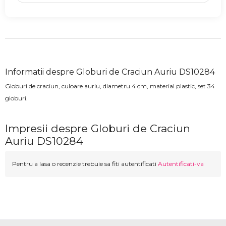
Informatii despre Globuri de Craciun Auriu DS10284
Globuri de craciun, culoare auriu, diametru 4 cm, material plastic, set 34
globuri.
Impresii despre Globuri de Craciun
Auriu DS10284
Pentru a lasa o recenzie trebuie sa fiti autentificati
Autentificati-va